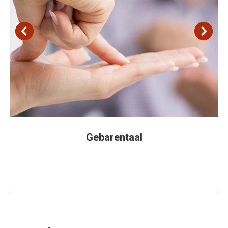
Gebarentaal