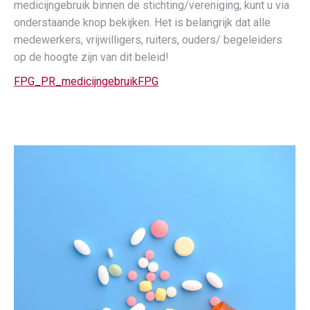
medicijngebruik binnen de stichting/vereniging, kunt u via
onderstaande knop bekijken. Het is belangrijk dat alle
medewerkers, vrijwilligers, ruiters, ouders/ begeleiders
op de hoogte zijn van dit beleid!
FPG_PR_medicijngebruikFPG