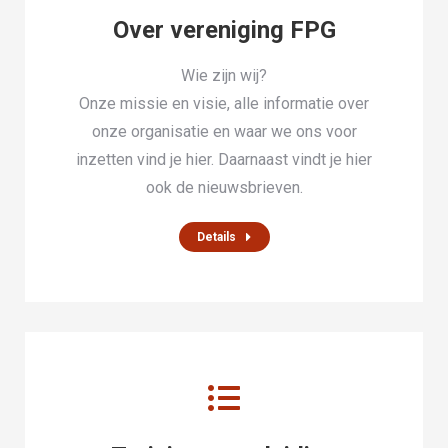
Over vereniging FPG
Wie zijn wij?
Onze missie en visie, alle informatie over
onze organisatie en waar we ons voor
inzetten vind je hier. Daarnaast vindt je hier
ook de nieuwsbrieven.
Details