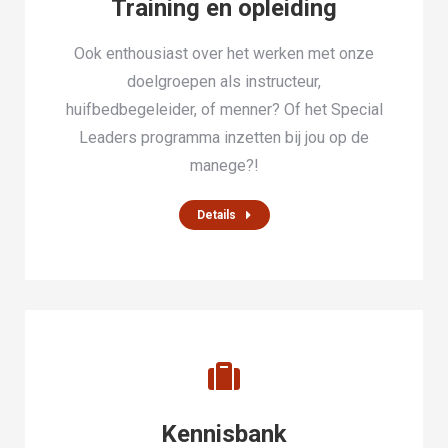
Training en opleiding
Ook enthousiast over het werken met onze
doelgroepen als instructeur,
huifbedbegeleider, of menner? Of het Special
Leaders programma inzetten bij jou op de
manege?!
Details
Kennisbank