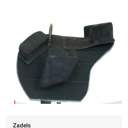
Zadels